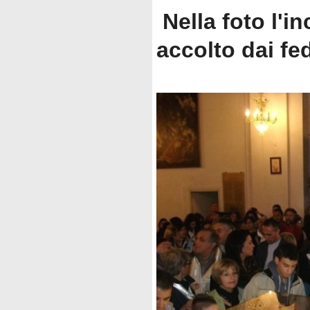
Nella foto l'i
accolto dai fed