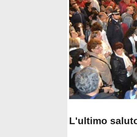
L'ultimo salut