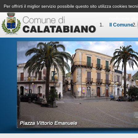
Per offrirti il miglior servizio possibile questo sito utilizza cookies te
conformità all
Il Comune